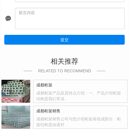
提交
相关推荐
RELATED TO RECOMMEND
成都桁架
成都桁架产品及其特点介绍：一、产品介绍桁架
结构是我们常说…
成都桁架销售
成都桁架销售公司与您介绍桁架各组成部分：桁
架结构是由直杆…