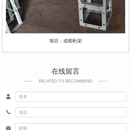
项目：成都桁架
在线留言
RELATED TO RECOMMEND