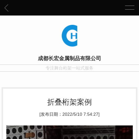
成都长宏金属制品有限公司
专注舞台桁架一站式服务
折叠桁架案例
[发布日期：2022/5/10 7:54:27]