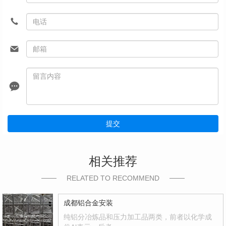
提交
相关推荐
RELATED TO RECOMMEND
成都铝合金安装
纯铝分冶炼品和压力加工品两类，前者以化学成