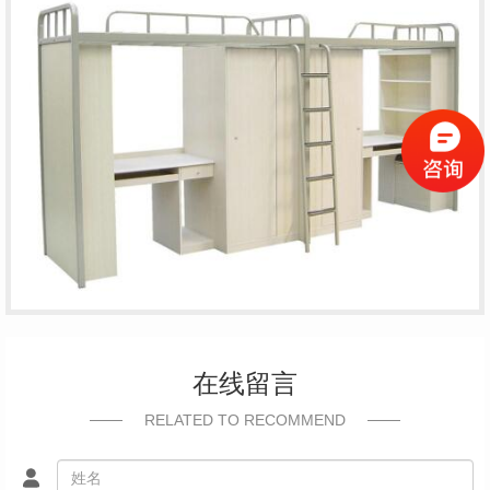
在线留言
RELATED TO RECOMMEND