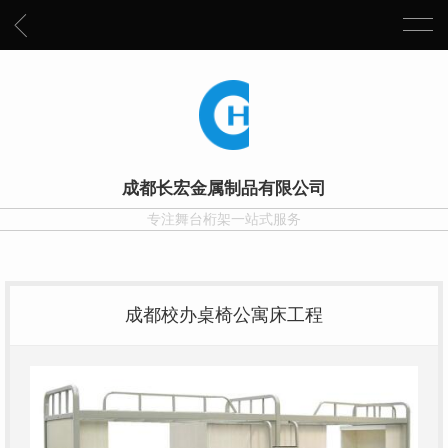
成都长宏金属制品有限公司
专注舞台桁架一站式服务
成都校办桌椅公寓床工程