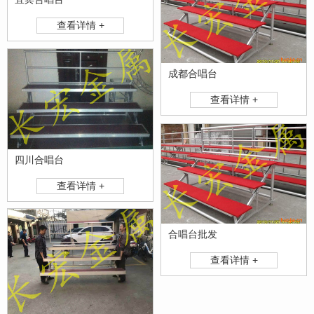
查看详情 +
成都合唱台
查看详情 +
四川合唱台
查看详情 +
合唱台批发
查看详情 +