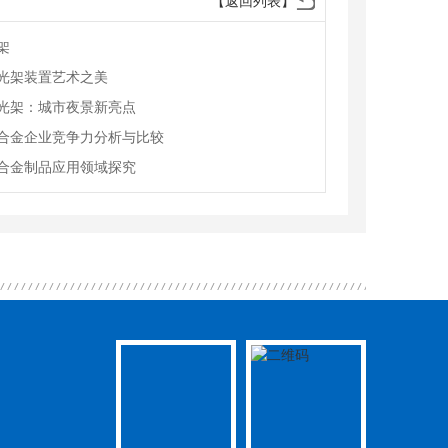
【返回列表】
架
光架装置艺术之美
光架：城市夜景新亮点
合金企业竞争力分析与比较
合金制品应用领域探究