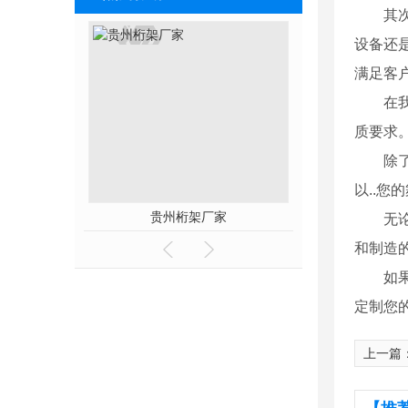
其
设备还
满足客
在
质要求。
除
以..您
桁架
贵州桁架厂家
云南铝合
无
和制造
如
定制您
上一篇