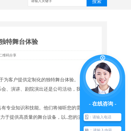
搜索
独特舞台体验
二维码分享
力于为客户提供定制化的独特舞台体验。
乐会、演讲、剧院演出还是公司活动，我们都可
- 在线咨询 -
具有专业知识和技能。他们将倾听您的需求，并
：
力于提供高质量的舞台设备，以..您的演出顺
：