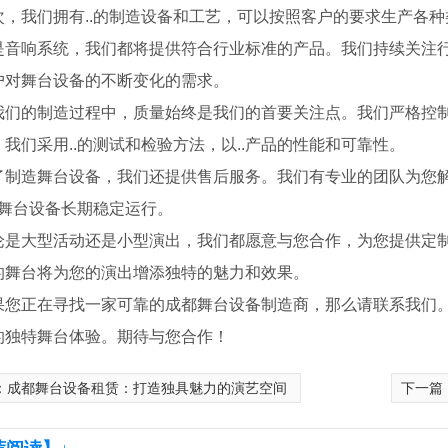
次，我们拥有..的制造设备和工艺，可以按照客户的要求生产各
是音响系统，我们都将提供符合行业标准的产品。我们持续关注行
户对舞台设备的不断变化的需求。
我们的制造过程中，质量始终是我们的首要关注点。我们严格控制
我们采用..的测试和检验方法，以..产品的性能和可靠性。
了制造舞台设备，我们还提供售后服务。我们有专业的团队为您
的舞台设备长期稳定运行。
金厂家
论是大型活动还是小型演出，我们都愿意与您合作，为您提供定
的舞台将为您的演出增添独特的魅力和效果。
果您正在寻找一家可靠的成都舞台设备制造商，那么请联系我们。
的独特舞台体验。期待与您合作！
：
成都舞台设备租赁：打造独具魅力的演艺空间
下一篇