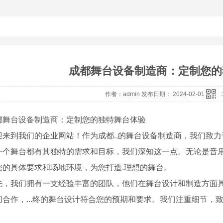
成都舞台设备制造商：定制您的
作者：admin 发布日期： 2024-02-01
都舞台设备制造商：定制您的独特舞台体验
迎来到我们的企业网站！作为成都..的舞台设备制造商，我们致
一个舞台都有其独特的需求和目标，我们深知这一点。无论是音
您的具体要求和场地环境，为您打造.理想的舞台。
先，我们拥有一支经验丰富的团队，他们在舞台设计和制造方面
切合作，...终的舞台设计符合您的预期和要求。我们注重细节，致
。