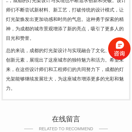
..，成都的灯光架设计与实现也不断追求创新和突破。设计
师们不断尝试新材料、新工艺，打破传统的设计模式，让
灯光架焕发出更加动感和时尚的气息。这种勇于探索的精
神，为成都的城市景观增添了新的亮点，吸引了更多人的
目光和赞誉。
总的来说，成都的灯光架设计与实现融合了文化、技术和
创新元素，展现出了这座城市的独特魅力和活力。希望未
来，在这些设计师们和工程师们的共同努力下，成都的灯
光架能够继续发展壮大，为这座城市增添更多的光彩和魅
力。
在线留言
RELATED TO RECOMMEND