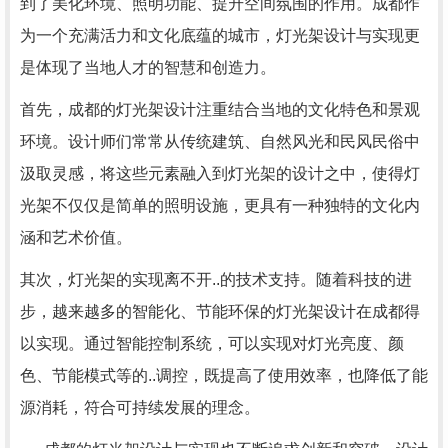
到了美化环境、照明功能、提升空间氛围的作用。成都作
为一个充满活力和文化底蕴的城市，灯光架设计与实现更
是体现了当地人才的智慧和创造力。
首先，成都的灯光架设计注重结合当地的文化特色和景观
环境。设计师们常常从传统建筑、自然风光和民风民俗中
汲取灵感，将这些元素融入到灯光架的设计之中，使得灯
光架不仅仅是简单的照明设施，更具有一种独特的文化内
涵和艺术价值。
其次，灯光架的实现离不开..的技术支持。随着科技的进
步，越来越多的智能化、节能环保的灯光架设计在成都得
以实现。通过智能控制系统，可以实现对灯光亮度、颜
色、节能模式等的..调控，既提高了使用效率，也降低了能
源消耗，符合可持续发展的理念。