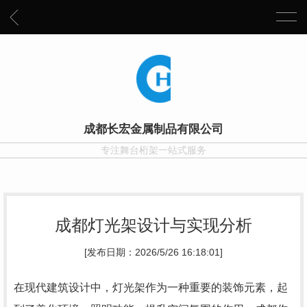
成都长宏金属制品有限公司
专注舞台桁架一站式服务
成都灯光架设计与实现分析
[发布日期：2026/5/26 16:18:01]
在现代建筑设计中，灯光架作为一种重要的装饰元素，起