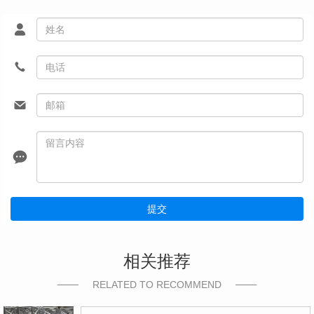
提交
相关推荐
RELATED TO RECOMMEND