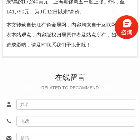
来*高的17,240美元，上海期锡周五一度上涨1.8%，至
141,790元，为9月12日以来*高价。
本文转载自长江有色金属网，内容均来自于互联网，不代
表本站观点，内容版权归属原作者及站点所有，如有对您
造成影响，请及时联系我们予以删除！
在线留言
RELATED TO RECOMMEND