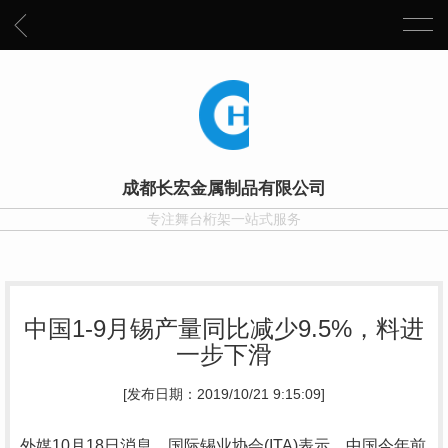
成都长宏金属制品有限公司
专注舞台桁架一站式服务
中国1-9月锡产量同比减少9.5%，料进
一步下滑
[发布日期：2019/10/21 9:15:09]
外媒10月18日消息，国际锡业协会(ITA)表示，中国今年前