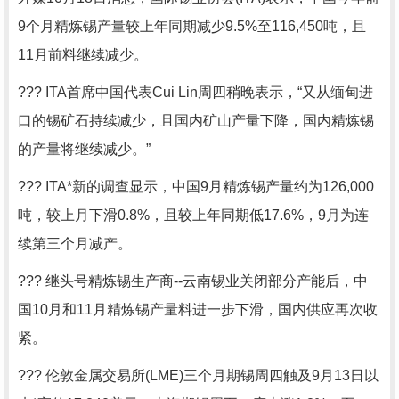
9个月精炼锡产量较上年同期减少9.5%至116,450吨，且
11月前料继续减少。
??? ITA首席中国代表Cui Lin周四稍晚表示，“又从缅甸进
口的锡矿石持续减少，且国内矿山产量下降，国内精炼锡
的产量将继续减少。”
??? ITA*新的调查显示，中国9月精炼锡产量约为126,000
吨，较上月下滑0.8%，且较上年同期低17.6%，9月为连
续第三个月减产。
??? 继头号精炼锡生产商--云南锡业关闭部分产能后，中
国10月和11月精炼锡产量料进一步下滑，国内供应再次收
紧。
??? 伦敦金属交易所(LME)三个月期锡周四触及9月13日以