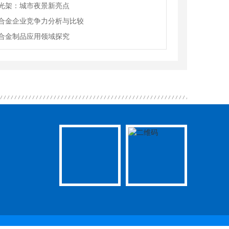
光架：城市夜景新亮点
合金企业竞争力分析与比较
合金制品应用领域探究