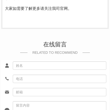
大家如需要了解更多请关注我司官网。
在线留言
RELATED TO RECOMMEND