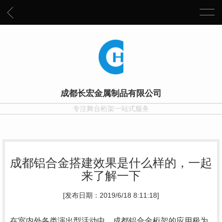
成都长宏金属制品有限公司
专注舞台桁架一站式服务
成都铝合金搭建效果是什么样的，一起
来了解一下
[发布日期：2019/6/18 8:11:18]
在室内外各类演出型活动中，成都铝合金桁架的应用极为