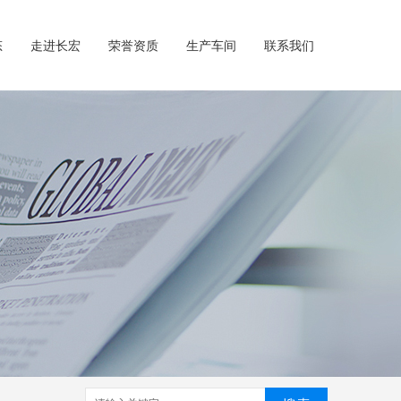
态
走进长宏
荣誉资质
生产车间
联系我们