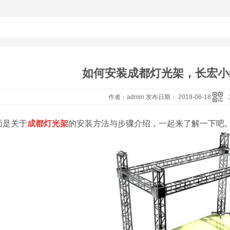
如何安装成都灯光架，长宏小
作者：admin 发布日期： 2019-06-18
面是关于
成都灯光架
的安装方法与步骤介绍，一起来了解一下吧