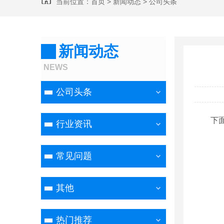
当前位置：
首页
>
新闻动态
>
公司头条
新闻动态
NEWS
公司头条
下
行业资讯
常见问题
其他
热门推荐