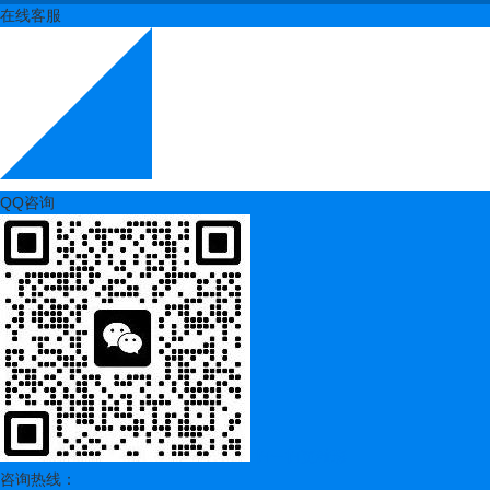
在线客服
QQ咨询
扫一扫更精彩
咨询热线：