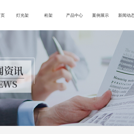
首页
灯光架
桁架
产品中心
案例展示
新闻动