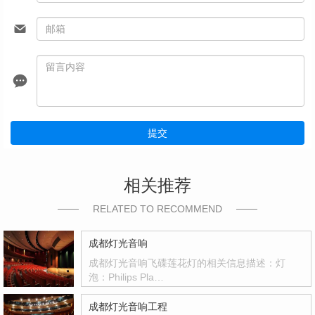
提交
相关推荐
RELATED TO RECOMMEND
成都灯光音响
成都灯光音响飞碟莲花灯的相关信息描述：灯
泡：Philips Pla…
成都灯光音响工程