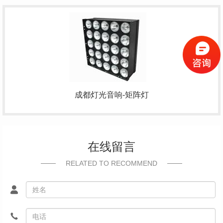
成都灯光音响-矩阵灯
在线留言
RELATED TO RECOMMEND