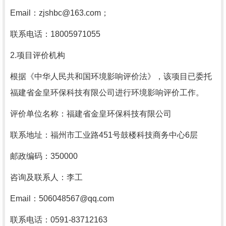
Email：zjshbc@163.com；
联系电话：18005971055
2.项目评价机构
根据《中华人民共和国环境影响评价法》，该项目已委托
福建省金皇环保科技有限公司进行环境影响评价工作。
评价单位名称：福建省金皇环保科技有限公司
联系地址：福州市工业路451号鼓楼科技商务中心6层
邮政编码：350000
咨询及联系人：李工
Email：506048567@qq.com
联系电话：0591-83712163