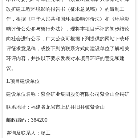
改扩建工程环境影响报告书（征求意见稿）》的编制工
作，根据《中华人民共和国环境影响评价法》和《环境影
响评价公众参与暂行办法》，现将本项目环评的初步结论
向社会进行公示，广大公众可根据下列提供的网站下载环
评征求意见稿，或按下列的联系方式向建设单位了解相关
环评内容，并按以下要求发表对本项目环评的意见和建
议。
1.项目建设单位
建设单位名称：紫金矿业集团股份有限公司紫金山金铜矿
联系地址：福建省龙岩市上杭县旧县镇紫金山
邮政编码：364200
咨询及联系人：杨工；