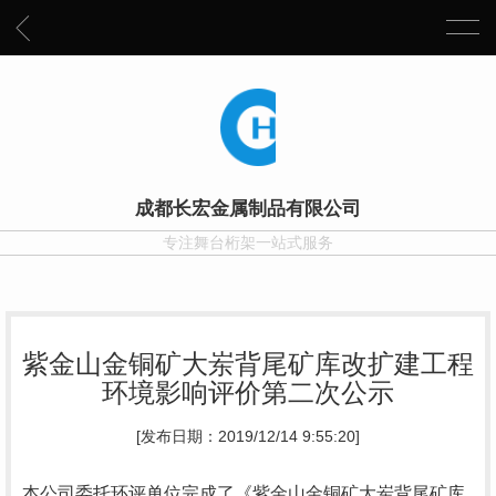
成都长宏金属制品有限公司
专注舞台桁架一站式服务
紫金山金铜矿大岽背尾矿库改扩建工程
环境影响评价第二次公示
[发布日期：2019/12/14 9:55:20]
本公司委托环评单位完成了《紫金山金铜矿大岽背尾矿库