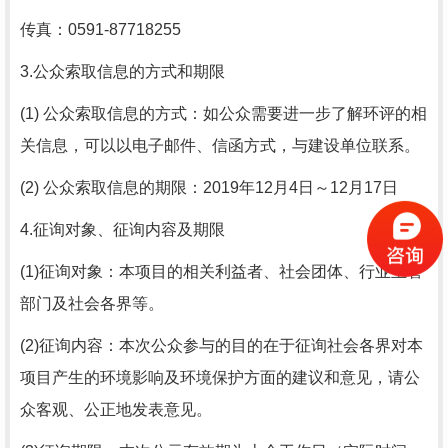
传真：0591-87718255
3.公众索取信息的方式和期限
(1) 公众索取信息的方式：如公众需要进一步了解环评的相
关信息，可以以电子邮件、信函方式，与建设单位联系。
(2) 公众索取信息的期限：2019年12月4日～12月17日
4.征询对象、征询内容及期限
(1)征询对象：本项目的相关利益者、社会团体、行业主管
部门及社会各界等。
(2)征询内容：本次公众参与的目的在于征询社会各界对本
项目产生的环境影响及环境保护方面的建议和意见，请公
众客观、公正地发表意见。