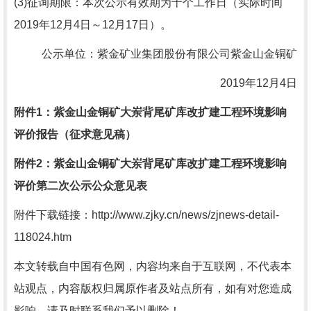
(3)征询期限：本次公示有效期为十个工作日（实际时间
2019年12月4日～12月17日）。
公示单位：紫金矿业集团股份有限公司紫金山金铜矿
2019年12月4日
附件1：紫金山金铜矿大岽背尾矿库改扩建工程环境影响
评价报告（征求意见稿）
附件2：紫金山金铜矿大岽背尾矿库改扩建工程环境影响
评价第二次公示公众意见表
附件下载链接：http://www.zjky.cn/news/zjnews-detail-
118024.htm
本文转载自中国有色网，内容均来自于互联网，不代表本
站观点，内容版权归属原作者及站点所有，如有对您造成
影响，请及时联系我们予以删除！