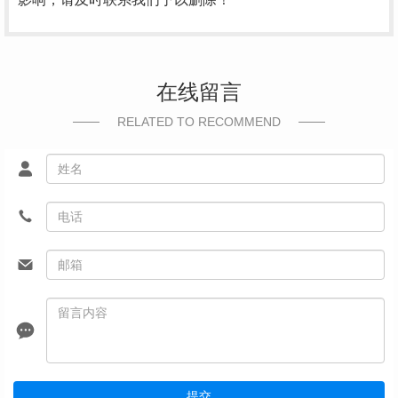
在线留言
RELATED TO RECOMMEND
提交