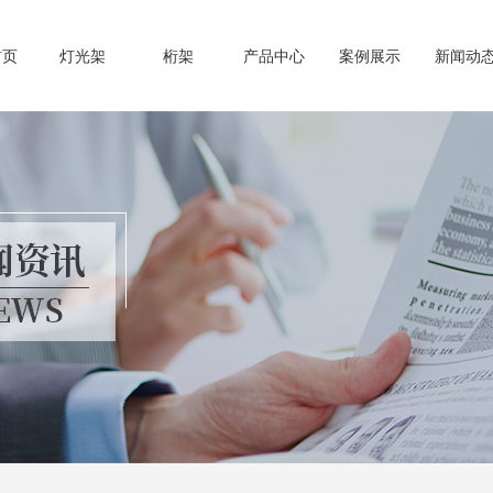
首页
灯光架
桁架
产品中心
案例展示
新闻动