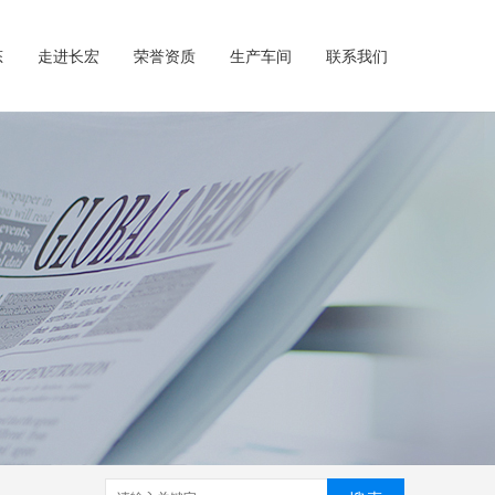
态
走进长宏
荣誉资质
生产车间
联系我们