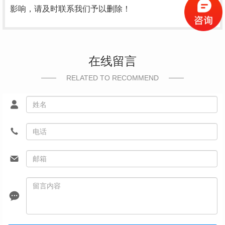
影响，请及时联系我们予以删除！
在线留言
RELATED TO RECOMMEND